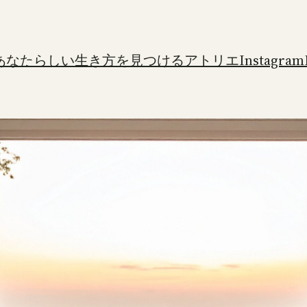
あなたらしい生き方を見つけるアトリエ
Instagram