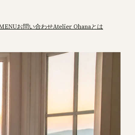
MENU
お問い合わせ
Atelier Ohanaとは