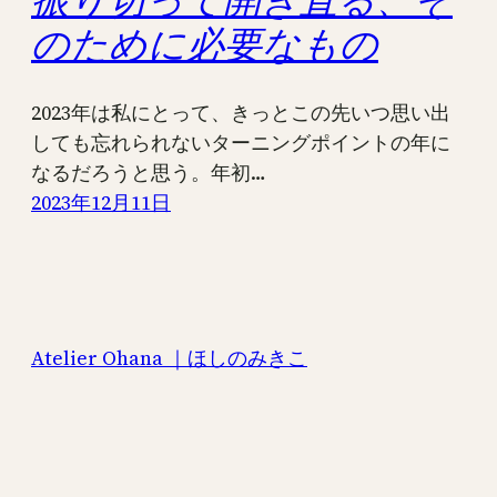
振り切って開き直る、そ
のために必要なもの
2023年は私にとって、きっとこの先いつ思い出
しても忘れられないターニングポイントの年に
なるだろうと思う。年初…
2023年12月11日
Atelier Ohana ｜ほしのみきこ
Proudly powered by
WordPress