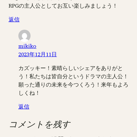
RPGの主人公としてお互い楽しみましょう！
返信
mikiko
2023年12月11日
カズッキー！素晴らしいシェアをありがと
う！私たちは皆自分というドラマの主人公！
願った通りの未来を今つくろう！来年もよろ
しくね！
返信
コメントを残す