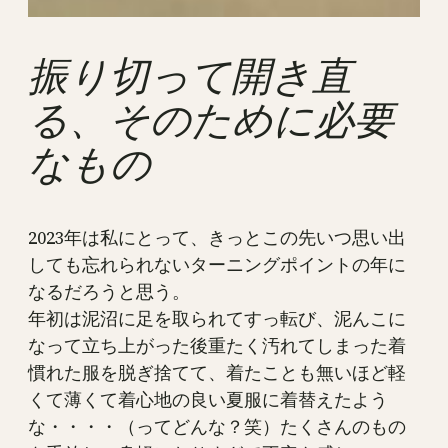
振り切って開き直
る、そのために必要
なもの
2023年は私にとって、きっとこの先いつ思い出
しても忘れられないターニングポイントの年に
なるだろうと思う。
年初は泥沼に足を取られてすっ転び、泥んこに
なって立ち上がった後重たく汚れてしまった着
慣れた服を脱ぎ捨てて、着たことも無いほど軽
くて薄くて着心地の良い夏服に着替えたよう
な・・・・（ってどんな？笑）たくさんのもの