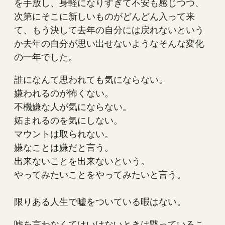
を手放し、身軽になりすぎて不安も感じつつ、
次第にそこに新しいものがどんどん入って来
て、もう決して去年の自分には戻れないという
か去年の自分が思い出せないようなそんな変化
の一年でした。
誰になんて思われても気にならない。
嫌われるのが怖くない。
不機嫌な人が気にならない。
妬まれるのを気にしない。
マウントは取られない。
嫌なことは嫌だと言う。
出来ないことを出来ないという。
やってみたいことをやってみたいと言う。
限りある人生で嘘をついている暇はない。
嘘を言わなくてはいけないときは黙っているこ