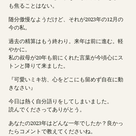
も焦ることはない。
随分傲慢なようだけど、それが2023年の12月の
今の私。
過去の精算はもう終わり。来年は前に進む。軽
やかに。
私の叔母が20年も前にくれた言葉が今頃心にス
トンと降りて来ました。
『可愛いミキ坊、心をどこにも留めず自在に動
きなさい』
今日は熱く自分語りをしてしまいました。
読んでくださってありがとう。
あなたの2023年はどんな一年でしたか？良かっ
たらコメントで教えてくださいね。