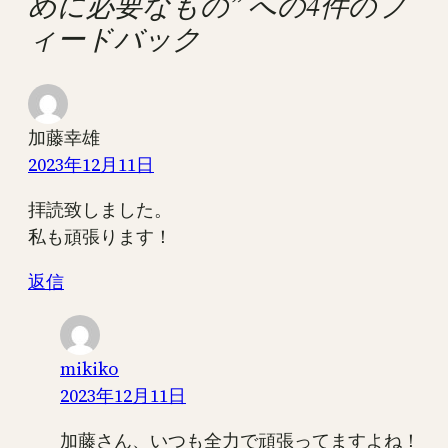
めに必要なもの” への4件のフ
ィードバック
加藤幸雄
2023年12月11日
拝読致しました。
私も頑張ります！
返信
mikiko
2023年12月11日
加藤さん、いつも全力で頑張ってますよね！