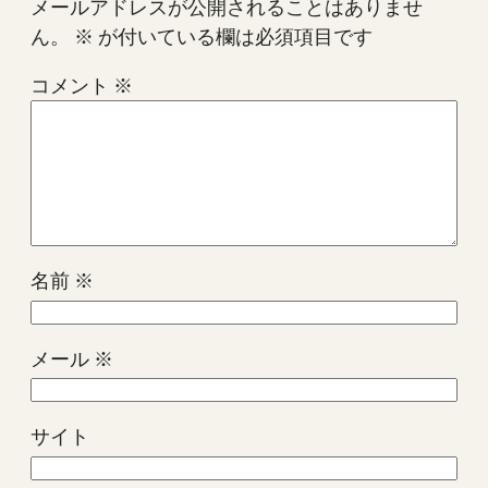
メールアドレスが公開されることはありませ
ん。
※
が付いている欄は必須項目です
コメント
※
名前
※
メール
※
サイト