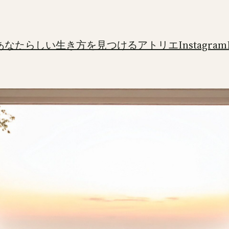
あなたらしい生き方を見つけるアトリエ
Instagram