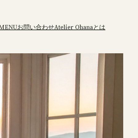
MENU
お問い合わせ
Atelier Ohanaとは