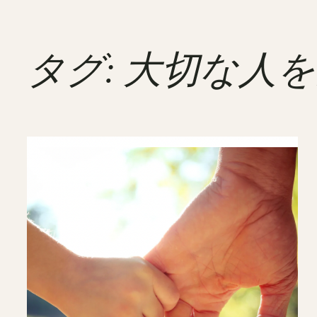
タグ:
大切な人を